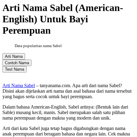
Arti Nama Sabel (American-
English) Untuk Bayi
Perempuan
Data popularitas nama Sabel
Arti Nama
Contoh Nama
Test Nama
Arti Nama Sabel
– tanyanama.com. Apa arti dari nama Sabel?
Disini akan dijelaskan arti nama dan asal bahasa dari nama tersebut
yang bagus serta cocok untuk bayi perempuan.
Dalam bahasa American-English, Sabel artinya: (Bentuk lain dari
Sable) musang kecil, manis. Sabel merupakan salah satu pilihan
nama perempuan dengan makna yang modern dan unik.
Arti dari kata Sabel juga tetap bagus digabungkan dengan nama
anak perempuan dari beragam bahasa dan negara lain. Cek makna