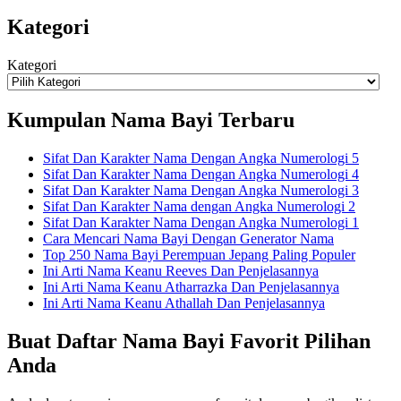
Kategori
Kategori
Kumpulan Nama Bayi Terbaru
Sifat Dan Karakter Nama Dengan Angka Numerologi 5
Sifat Dan Karakter Nama Dengan Angka Numerologi 4
Sifat Dan Karakter Nama Dengan Angka Numerologi 3
Sifat Dan Karakter Nama dengan Angka Numerologi 2
Sifat Dan Karakter Nama Dengan Angka Numerologi 1
Cara Mencari Nama Bayi Dengan Generator Nama
Top 250 Nama Bayi Perempuan Jepang Paling Populer
Ini Arti Nama Keanu Reeves Dan Penjelasannya
Ini Arti Nama Keanu Atharrazka Dan Penjelasannya
Ini Arti Nama Keanu Athallah Dan Penjelasannya
Buat Daftar Nama Bayi Favorit Pilihan
Anda