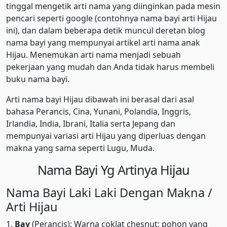
tinggal mengetik arti nama yang diinginkan pada mesin
pencari seperti google (contohnya nama bayi arti Hijau
ini), dan dalam beberapa detik muncul deretan blog
nama bayi yang mempunyai artikel arti nama anak
Hijau. Menemukan arti nama menjadi sebuah
pekerjaan yang mudah dan Anda tidak harus membeli
buku nama bayi.
Arti nama bayi Hijau dibawah ini berasal dari asal
bahasa Perancis, Cina, Yunani, Polandia, Inggris,
Irlandia, India, Ibrani, Italia serta Jepang dan
mempunyai variasi arti Hijau yang diperluas dengan
makna yang sama seperti Lugu, Muda.
Nama Bayi Yg Artinya Hijau
Nama Bayi Laki Laki Dengan Makna /
Arti Hijau
1.
Bay
(Perancis): Warna coklat chesnut; pohon yang