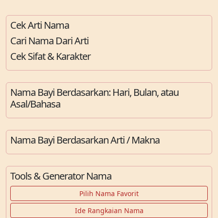
Cek Arti Nama
Cari Nama Dari Arti
Cek Sifat & Karakter
Nama Bayi Berdasarkan: Hari, Bulan, atau
Asal/Bahasa
Nama Bayi Berdasarkan Arti / Makna
Tools & Generator Nama
Pilih Nama Favorit
Ide Rangkaian Nama